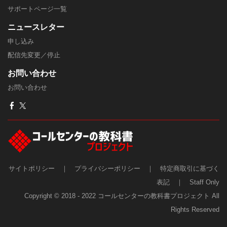
​サポートページ一覧
ニュースレター
申し込み
配信先変更／停止
​お問い合わせ
お問い合わせ
サイトポリシー
｜
プライバシーポリシー
｜
特定商取引に基づく
表記
｜
Staff Only
Copyright © 2018 - 2022 コールセンターの教科書プロジェクト All
Rights Reserved​