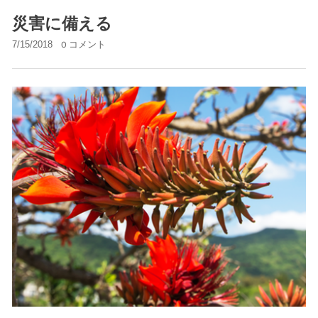
災害に備える
7/15/2018
0 コメント