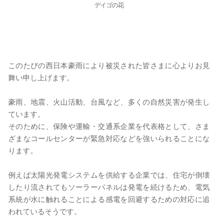
デイゴの花
このたびの西日本豪雨により被災された皆さまに心よりお見
舞い申し上げます。
豪雨、地震、火山活動、台風など、多くの自然災害が発生し
ています。
そのために、保険や運輸・交通系企業を代表格として、さま
ざまなコールセンターが緊急対応などを強いられることにな
ります。
例えば太陽光発電システムを供給する企業では、住宅が倒壊
したり流されてもソーラーパネルは発電を続けるため、電気
系統が水に触れることによる感電を回避するための対応に追
われているそうです。