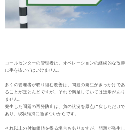
コールセンターの管理者は、オペレーションの継続的な改善
に手を抜いてはいけません。
多くの管理者が取り組む改善は、問題の発生がきっかけであ
ることがほとんどですが、それで満足していては進歩があり
ません。
発生した問題の再発防止は、
負の状況を原点に戻しただけで
あり、
現状維持に過ぎないからです。
それ以上の付加価値を得る場合もありますが、問題が発生し