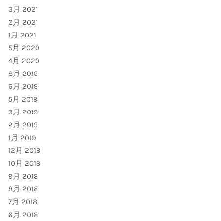
3月 2021
2月 2021
1月 2021
5月 2020
4月 2020
8月 2019
6月 2019
5月 2019
3月 2019
2月 2019
1月 2019
12月 2018
10月 2018
9月 2018
8月 2018
7月 2018
6月 2018