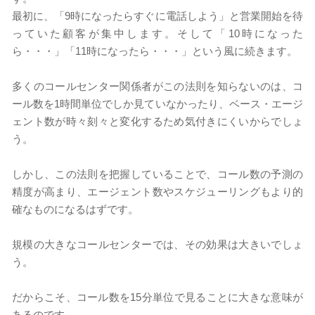
最初に、「9時になったらすぐに電話しよう」と営業開始を待
っていた顧客が集中します。そして「10時になった
ら・・・」「11時になったら・・・」という風に続きます。
多くのコールセンター関係者がこの法則を知らないのは、コ
ール数を1時間単位でしか見ていなかったり、ベース・エージ
ェント数が時々刻々と変化するため気付きにくいからでしょ
う。
しかし、この法則を把握していることで、コール数の予測の
精度が高まり、エージェント数やスケジューリングもより的
確なものになるはずです。
規模の大きなコールセンターでは、その効果は大きいでしょ
う。
だからこそ、コール数を15分単位で見ることに大きな意味が
あるのです。​