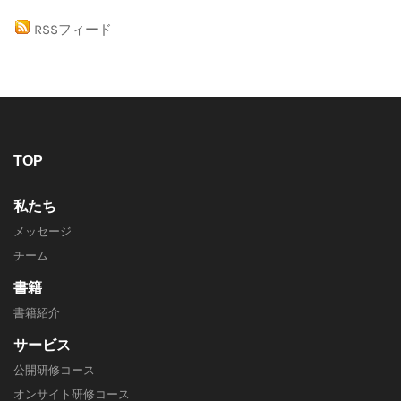
RSSフィード
TOP
私たち
メッセージ
チーム
書籍
書籍紹介
サービス
公開研修コース
オンサイト研修コース