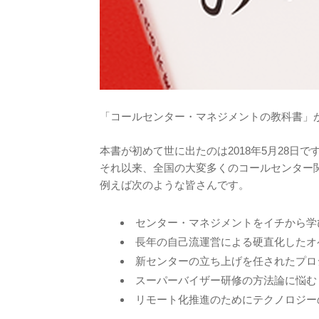
「コールセンター・マネジメントの教科書」が
本書が初めて世に出たのは2018年5月28日で
それ以来、全国の大変多くのコールセンター
例えば次のような皆さんです。
センター・マネジメントをイチから学
長年の自己流運営による硬直化したオ
新センターの立ち上げを任されたプロ
スーパーバイザー研修の方法論に悩む
リモート化推進のためにテクノロジー