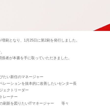
増刷となり、1月25日に第2刷を発行しました。
す。
関係者が本書を手に取っていただきました。
びたい新任のマネージャー
ペレーションを抜本的に改善したいセンター長
ジェクトリーダー
トレーナー
の刷新を図りたいITマネージャー 等々