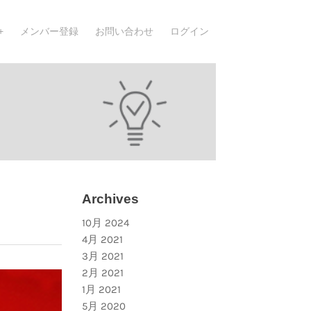
メンバー登録
お問い合わせ
ログイン
Archives
10月 2024
4月 2021
3月 2021
2月 2021
1月 2021
5月 2020