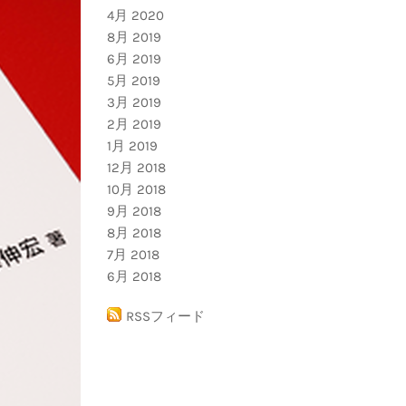
4月 2020
8月 2019
6月 2019
5月 2019
3月 2019
2月 2019
1月 2019
12月 2018
10月 2018
9月 2018
8月 2018
7月 2018
6月 2018
RSSフィード