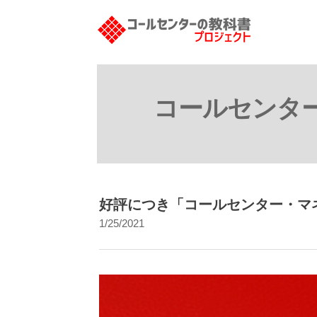
コールセンタ
好評につき「コールセンター・マ
1/25/2021