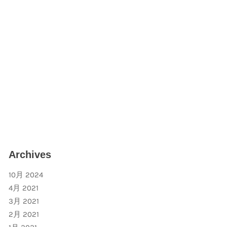
Archives
10月 2024
4月 2021
3月 2021
2月 2021