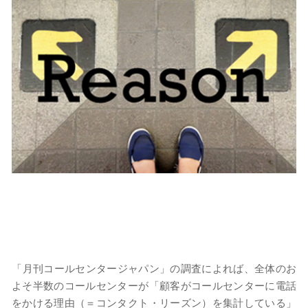
​​「月刊コールセンタージャパン」の調査によれば、全体のお
よそ半数のコールセンターが「顧客がコールセンターに電話
をかける理由（＝コンタクト・リーズン）を集計している」