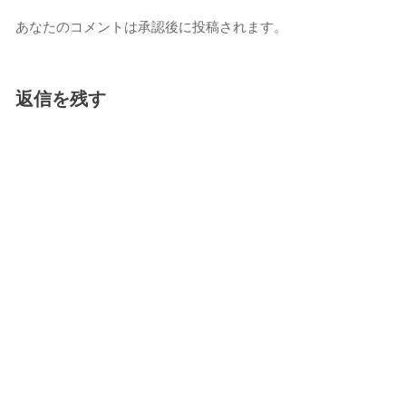
あなたのコメントは承認後に投稿されます。
返信を残す