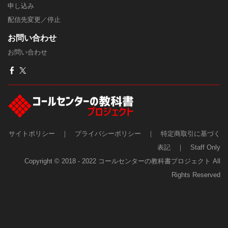
申し込み
配信先変更／停止
​お問い合わせ
お問い合わせ
サイトポリシー
｜
プライバシーポリシー
｜
特定商取引に基づく
表記
｜
Staff Only
Copyright © 2018 - 2022 コールセンターの教科書プロジェクト All
Rights Reserved​