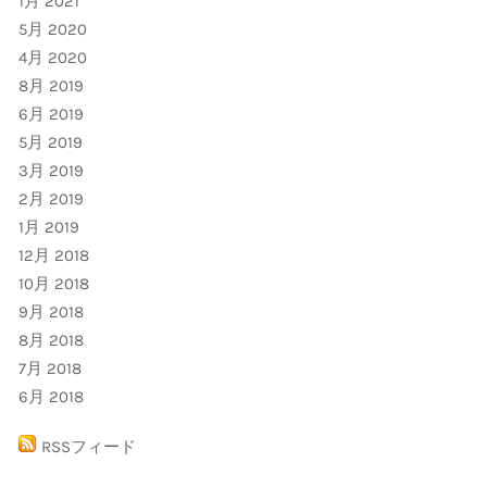
1月 2021
5月 2020
4月 2020
8月 2019
6月 2019
5月 2019
3月 2019
2月 2019
1月 2019
12月 2018
10月 2018
9月 2018
8月 2018
7月 2018
6月 2018
RSSフィード