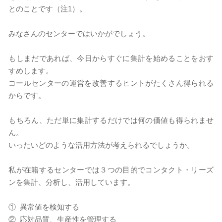
とのことです（注1）。
​みなさんのセンターではいかがでしょう。
​​もしまだであれば、今日からすぐに集計を始めることをおす
すめします。
コールセンターの運営を改善するヒントがたくさん得られる
からです。
​もちろん、ただ単に集計するだけでは何の価値も得られませ
ん。
いったいどのような活用方法が考えられるでしょうか。
​私が在籍するセンターでは３つの目的でコンタクト・リーズ
ンを集計、分析し、活用しています。
① 異常値を検知する
② 応対品質、生産性を管理する