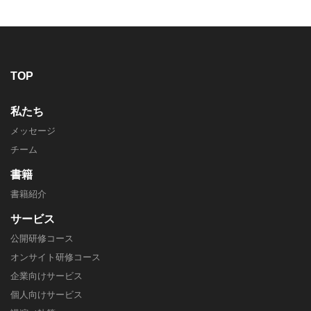
TOP
私たち
メッセージ
チーム
書籍
書籍紹介
サービス
公開研修コース
オンサイト研修コース
企業向けサービス
個人向けサービス