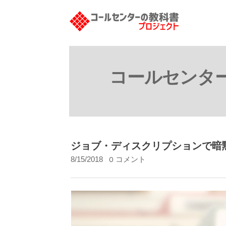
コールセンタ
ジョブ・ディスクリプションで暗
8/15/2018
0 コメント