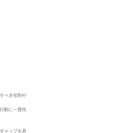
すべき役割や
行動に一貫性
ギャップを具