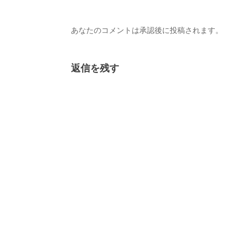
あなたのコメントは承認後に投稿されます。
返信を残す