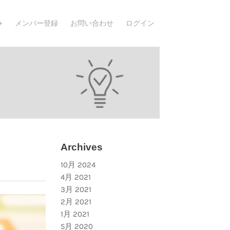
メンバー登録
お問い合わせ
ログイン
Archives
10月 2024
4月 2021
3月 2021
2月 2021
1月 2021
5月 2020