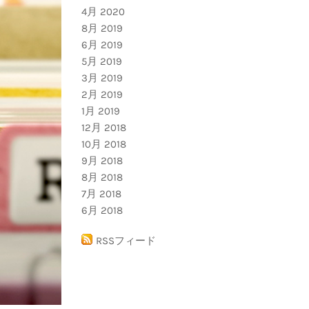
4月 2020
8月 2019
6月 2019
5月 2019
3月 2019
2月 2019
1月 2019
12月 2018
10月 2018
9月 2018
8月 2018
7月 2018
6月 2018
RSSフィード