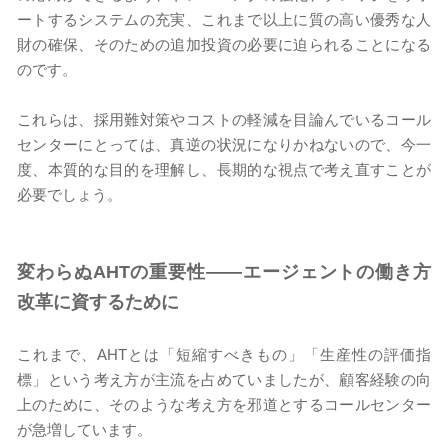
ートするシステムの充実、これまで以上に質の高い優秀な人
財の確保、そのための追加投資の必要に迫られることになる
のです。
これらは、採用難対策やコストの軽減を目論んでいるコール
センターにとっては、真逆の状況になりかねないので、今一
度、本質的な目的を理解し、長期的な視点で考え直すことが
必要でしょう。
変わらぬAHT
の重要性――エージェントの働き方
改革に資するために
これまで、AHTとは「短縮すべきもの」「生産性の評価指
標」という考え方が主流を占めていましたが、顧客経験の向
上のために、そのような考え方を邪道とするコールセンター
が急増しています。