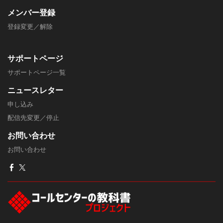
メンバー
登録
登録変更／解除
サポートページ
​サポートページ一覧
ニュースレター
申し込み
配信先変更／停止
​お問い合わせ
お問い合わせ