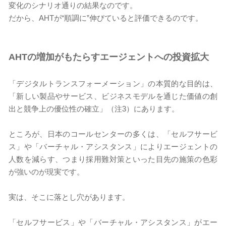
変化のシナリオ通りの結果なのです。
だから、AHTが“順調に”伸びていると評価できるのです。
AHT
の増加がもたらすエージェントへの投資拡大
「デジタルトランスフォーメーション」の本質的な目的は、
「新しい製品やサービス、ビジネスモデルを通じた価値の創
出と競争上の優位性の確立」（注3）にあります。
ところが、日本のコールセンターの多くは、「セルフサービ
ス」や「バーチャル・アシスタンス」によりエージェントの
人数を減らす、つまり採用難対策といった目先の施策の色彩
が強いのが現実です。
実は、そこに落とし穴があります。
「セルフサービス」や「バーチャル・アシスタンス」がエー