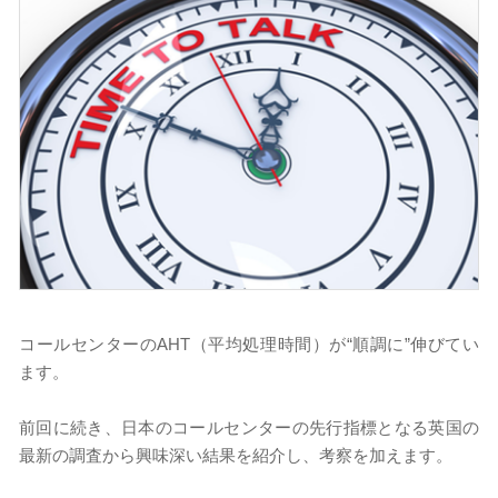
コールセンターのAHT（平均処理時間）が“順調に”伸びてい
ます。
前回に続き、日本のコールセンターの先行指標となる英国の
最新の調査から興味深い結果を紹介し、考察を加えます。