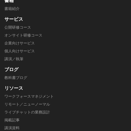
書籍
書籍紹介
サービス
公開研修コース
オンサイト研修コース
企業向けサービス
個人向けサービス
講演／執筆
ブログ
教科書ブログ
リソース
ワークフォースマネジメント
リモート／ニューノーマル
ライブチャットの業務設計
掲載記事
​講演資料