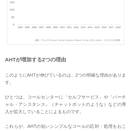
AHT
が増加する2
つの理由
このようにAHTが伸びているのは、2つの明確な理由がありま
す。
ひとつは、コールセンターに「セルフサービス」や「バーチ
ャル・アシスタンス」（チャットボットのような）などの導
入が拡大していることによるものです。
これらが、AHTの短いシンプルなコールの応対・処理をおこ