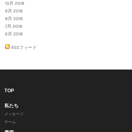
10月 2018
9月 2018
8月 2018
7月 2018
6月 2018
RSSフィード
TOP
私たち
メッセージ
チーム