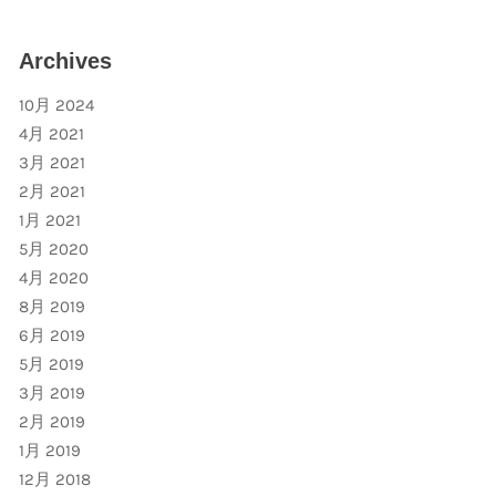
Archives
10月 2024
4月 2021
3月 2021
2月 2021
1月 2021
5月 2020
4月 2020
8月 2019
6月 2019
5月 2019
3月 2019
2月 2019
1月 2019
12月 2018