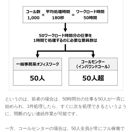
というのは、前者の場合は、50時間分の仕事を50人が一斉に
始められ、1件処理したら、すぐに次を処理できるというよう
に、間断のない連続作業が可能です。
一方、コールセンターの場合は、50人全員が常にフル稼働で