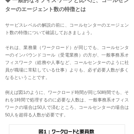
◆
一般的なオフィスワークと比べた、コールセン
ターのエージェント数の特徴とは
サービスレベルの解説の前に、コールセンターのエージェン
ト数の特徴について確認しておきましょう。
それは、業務量（ワークロード）が同じでも、コールセンタ
ーのインバウンドコール（受電業務）の方が、一般事務系オ
フィスワーク（総務や人事など、コールセンターのように社
員が職場に常駐している仕事）よりも、必ず必要人数が多く
なるということです。
例えば図1のように、ワークロード時間が同じ50時間でも、そ
れを1時間で処理するのに必要な人数は、一般事務系オフィス
ワークの場合は50人で済むところ、コールセンターの場合は
50人を超得る人数が必要です。