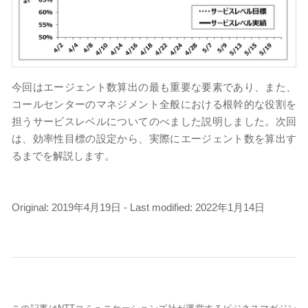
今回はエージェント数算出の最も重要な要素であり、また、
コールセンターのマネジメント全般における根幹的な役割を
担うサービスレベルについてのべました説明しました。次回
は、効率性目標の設定から、実際にエージェント数を算出す
るまでを解説します。
Original: 2019年4月19日 - Last modified: 2022年1月14日