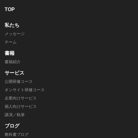
TOP
私たち
メッセージ
チーム
書籍
書籍紹介
サービス
公開研修コース
オンサイト研修コース
企業向けサービス
個人向けサービス
講演／執筆
ブログ
教科書ブログ