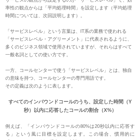
率性の観点からは「平均処理時間」を設定します（平均処理
時間については、次回説明します）。
「サービスレベル」という言葉は、IT系の業務で使われる
「サービスレベル・アグリーメント」に代表されるように、
多くのビジネス領域で使用されていますが、それらはすべて
一般名詞としての使い方です。
一方、コールセンターで使う「サービスレベル」とは、独自
の意味を持つ、コールセンターの専門用語です。
その定義は次のように表します。
すべてのインバウンドコールのうち、設定した時間（Y
秒）以内に応答したコールの割合（X%）
例えば、「インバウンドコールの80%は20秒以内に応答す
る」という風に目標を設定します。この場合、慣用的に