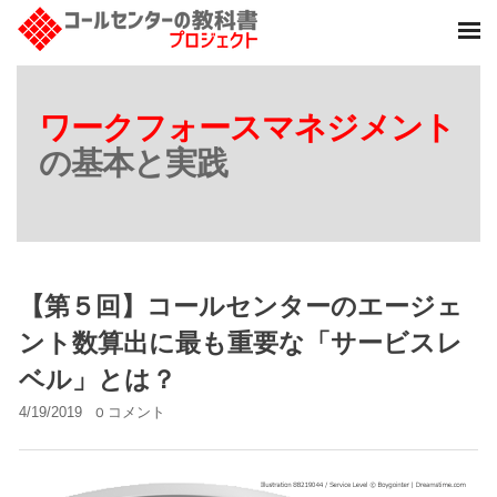
ワークフォースマネジメント
の基本と実践
【第５回】コールセンターのエージェ
ント数算出に最も重要な「サービスレ
ベル」とは？
4/19/2019
0 コメント