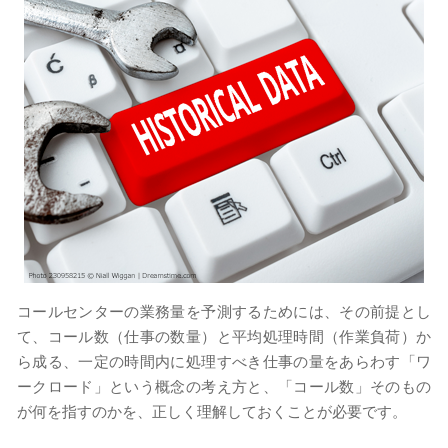
コールセンターの業務量を予測するためには、その前提とし
て、コール数（仕事の数量）と平均処理時間（作業負荷）か
ら成る、一定の時間内に処理すべき仕事の量をあらわす「ワ
ークロード」という概念の考え方と、「コール数」そのもの
が何を指すのかを、正しく理解しておくことが必要です。