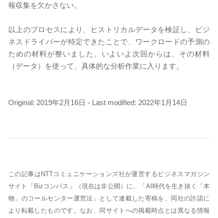
報収集を欠かさない。
以上のプロセスにより、ヒストリカルデータを検証し、ビジ
ネスドライバーが特定できたことで、ワークロードの予測の
ための材料が整いました。いよいよ次回からは、その材料
（データ）を使って、具体的な分析作業に入ります。
Original: 2019年2月16日 - Last modified: 2022年1月14日
この記事はNTTコミュニケーションズ社が運営するビジネスマガジン
サイト「Bizコンパス」（現在は非公開）に、「AI時代を生き抜く「本
物」のコールセンター運営法」として連載した寄稿を、同社の許諾に
より転載したものです。なお、同サイトへの掲載時点とは異なる情報