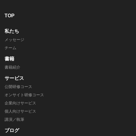
TOP
私たち
メッセージ
チーム
書籍
書籍紹介
サービス
公開研修コース
オンサイト研修コース
企業向けサービス
個人向けサービス
講演／執筆
ブログ