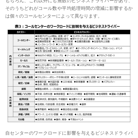
もちろん、これ以外にも無数のビジネスドライバーがあり、
そのうちどれがコール数や平均処理時間の増減に影響するか
は個々のコールセンターによって異なります。
自センターのワークロードに影響を与えるビジネスドライバ