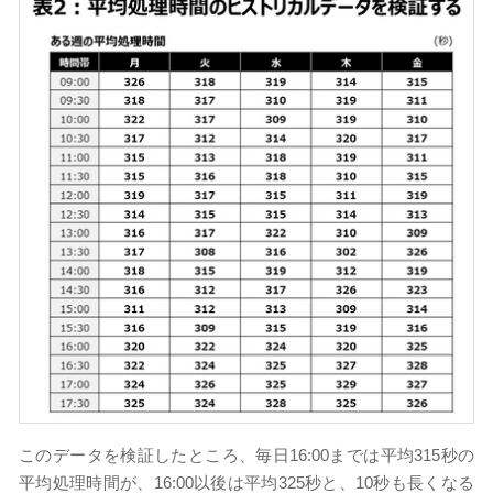
このデータを検証したところ、毎日16:00までは平均315秒の
平均処理時間が、16:00以後は平均325秒と、10秒も長くなる