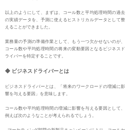
以上のようにして、まずは、コール数と平均処理時間の過去
の実績データを、予測に使えるヒストリカルデータとして整
えることができました。
業務量の予測の準備作業として、もう一つ欠かせないのが、
コール数や平均処理時間の将来の変動要因となるビジネスド
ライバーを特定することです。
◆
ビジネスドライバーとは
ビジネスドライバーとは、「将来のワークロードの増減に影
響を与える要因」を意味します。
コール数や平均処理時間の増減に影響を与える要因として、
例えば次のようなことが考えられるでしょう。
-
マーケティング部門の新製品キャンペーンにより、コールセ