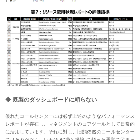
◆
既製のダッシュボードに頼らない
優れたコールセンターには必ず上述のようなパフォーマンス
レポートが存在し、マネジメントのコアツールとして日常的
に活用しています。それに対し、旧態依然のコールセンター
にはそれがなく、いわゆる“勘と経験”に頼った運営に留まっ