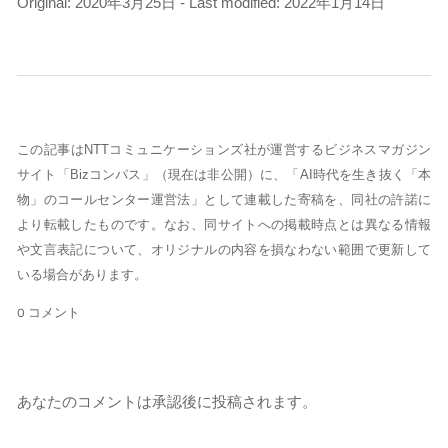
Original: 2020年3月25日 - Last modified: 2022年1月14日
この記事はNTTコミュニケーションズ社が運営するビジネスマガジン
サイト「Bizコンパス」（現在は非公開）に、「AI時代を生き抜く「本
物」のコールセンター運営法」として連載した寄稿を、同社の許諾に
より転載したものです。なお、同サイトへの掲載時点とは異なる情報
や文言表記について、オリジナルの内容を損なわない範囲で更新して
いる場合があります。
0 コメント
あなたのコメントは承認後に投稿されます。