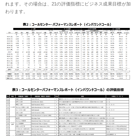
れます。その場合は、21の評価指標にビジネス成果目標が加
わります。