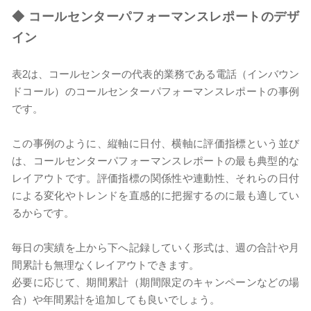
◆
コールセンターパフォーマンスレポートのデザ
イン
表2は、コールセンターの代表的業務である電話（インバウン
ドコール）のコールセンターパフォーマンスレポートの事例
です。
この事例のように、縦軸に日付、横軸に評価指標という並び
は、コールセンターパフォーマンスレポートの最も典型的な
レイアウトです。評価指標の関係性や連動性、それらの日付
による変化やトレンドを直感的に把握するのに最も適してい
るからです。
毎日の実績を上から下へ記録していく形式は、週の合計や月
間累計も無理なくレイアウトできます。
必要に応じて、期間累計（期間限定のキャンペーンなどの場
合）や年間累計を追加しても良いでしょう。