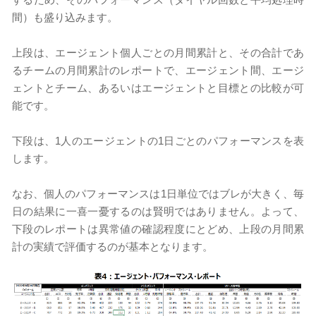
間）も盛り込みます。
上段は、エージェント個人ごとの月間累計と、その合計であ
るチームの月間累計のレポートで、エージェント間、エージ
ェントとチーム、あるいはエージェントと目標との比較が可
能です。
下段は、1人のエージェントの1日ごとのパフォーマンスを表
します。
なお、個人のパフォーマンスは1日単位ではブレが大きく、毎
日の結果に一喜一憂するのは賢明ではありません。よって、
下段のレポートは異常値の確認程度にとどめ、上段の月間累
計の実績で評価するのが基本となります。