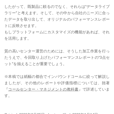
したがって、既製品に頼るのでなく、それらは“データライブ
ラリー”と考えます。そして、その中から自社のニーズに合っ
たデータを取り出して、オリジナルのパフォーマンスレポー
トに反映させます。
もしプラットフォームにカスタマイズの機能があれば、それ
を活用します。
質の高いセンター運営のためには、そうした加工作業を行っ
たうえで、今回取り上げたパフォーマンスレポートの“3点セ
ット”を揃えることが重要でしょう。
※本稿では紙幅の都合でインバウンドコールに絞って解説し
ましたが、その他のレポートや評価指標については、拙著
『
コールセンター・マネジメントの教科書
』で詳述していま
す。