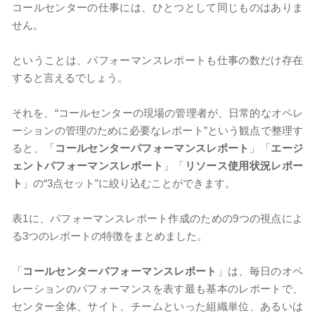
コールセンターの仕事には、ひとつとして同じものはありま
せん。
ということは、パフォーマンスレポートも仕事の数だけ存在
すると言えるでしょう。
それを、“コールセンターの現場の管理者が、日常的なオペレ
ーションの管理のために必要なレポート”という観点で整理す
ると、「
コールセンターパフォーマンスレポート
」「
エージ
ェントパフォーマンスレポート
」「
リソース使用状況レポー
ト
」の“3点セット”に絞り込むことができます。
表1に、パフォーマンスレポート作成のための9つの視点によ
る3つのレポートの特徴をまとめました。
「
コールセンターパフォーマンスレポート
」は、毎日のオペ
レーションのパフォーマンスを表す最も基本のレポートで、
センター全体、サイト、チームといった組織単位、あるいは