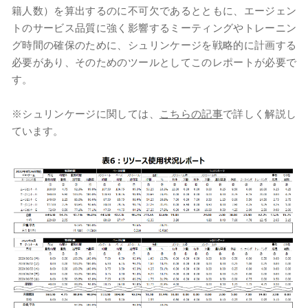
籍人数）を算出するのに不可欠であるとともに、エージェン
トのサービス品質に強く影響するミーティングやトレーニン
グ時間の確保のために、シュリンケージを戦略的に計画する
必要があり、そのためのツールとしてこのレポートが必要で
す。
※シュリンケージに関しては、
こちらの記事
で詳しく解説し
ています。