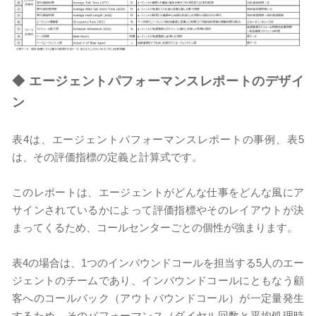
◆
エージェントパフォーマンスレポートのデザイ
ン
表4は、エージェントパフォーマンスレポートの事例、表5
は、その評価指標の定義と計算式です。
このレポートは、エージェントがどんな仕事をどんな風にア
サインされているかによって評価指標やそのレイアウトが決
まってくるため、コールセンターごとの個性が強まります。
表4の場合は、1つのインバウンドコールを担当する5人のエー
ジェントのチームであり、インバウンドコールにともなう顧
客へのコールバック（アウトバウンドコール）が一定量発生
するため、そのパフォーマンス（ダイヤル回数と平均処理時