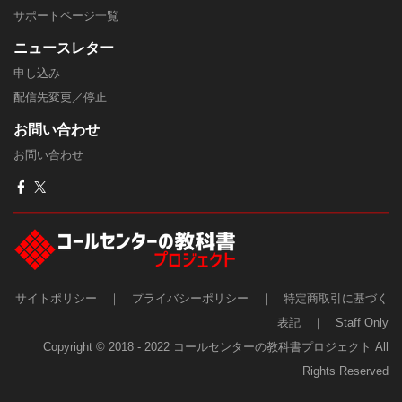
​サポートページ一覧
ニュースレター
申し込み
配信先変更／停止
​お問い合わせ
お問い合わせ
サイトポリシー
｜
プライバシーポリシー
｜
特定商取引に基づく
表記
｜
Staff Only
Copyright © 2018 - 2022 コールセンターの教科書プロジェクト All
Rights Reserved​