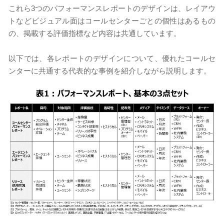
これら3つのパフォーマンスレポートのデザインは、レイアウ
トなどビジュアル面はコールセンターごとの個性はあるもの
の、掲載する評価指標など内容は共通しています。
以下では、各レポートのデザインについて、優れたコールセ
ンターに共通する代表的な事例を紹介しながら説明します。