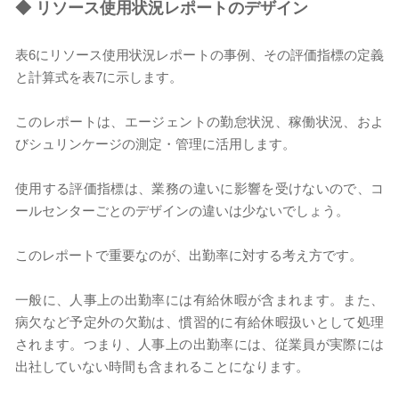
◆
リソース使用状況レポートのデザイン
表6にリソース使用状況レポートの事例、その評価指標の定義
と計算式を表7に示します。
このレポートは、エージェントの勤怠状況、稼働状況、およ
びシュリンケージの測定・管理に活用します。
使用する評価指標は、業務の違いに影響を受けないので、コ
ールセンターごとのデザインの違いは少ないでしょう。
このレポートで重要なのが、出勤率に対する考え方です。
一般に、人事上の出勤率には有給休暇が含まれます。また、
病欠など予定外の欠勤は、慣習的に有給休暇扱いとして処理
されます。つまり、人事上の出勤率には、従業員が実際には
出社していない時間も含まれることになります。