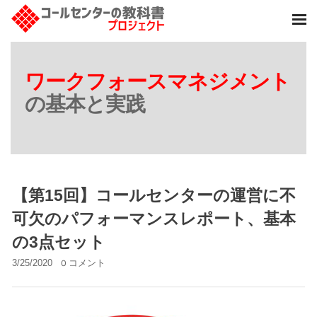
ワークフォースマネジメント
の基本と実践
【第15回】コールセンターの運営に不
可欠のパフォーマンスレポート、基本
の3点セット
3/25/2020
0 コメント