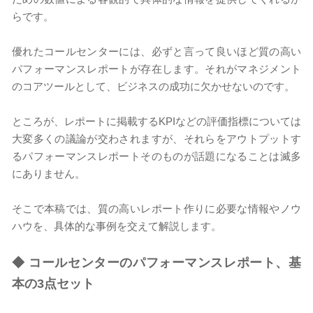
らです。
優れたコールセンターには、必ずと言って良いほど質の高い
パフォーマンスレポートが存在します。それがマネジメント
のコアツールとして、ビジネスの成功に欠かせないのです。
ところが、レポートに掲載するKPIなどの評価指標については
大変多くの議論が交わされますが、それらをアウトプットす
るパフォーマンスレポートそのものが話題になることは滅多
にありません。
そこで本稿では、質の高いレポート作りに必要な情報やノウ
ハウを、具体的な事例を交えて解説します。
◆
コールセンターのパフォーマンスレポート、基
本の3点セット