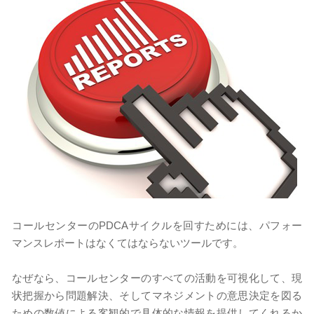
コールセンターのPDCAサイクルを回すためには、パフォー
マンスレポートはなくてはならないツールです。
なぜなら、コールセンターのすべての活動を可視化して、現
状把握から問題解決、そしてマネジメントの意思決定を図る
ための数値による客観的で具体的な情報を提供してくれるか