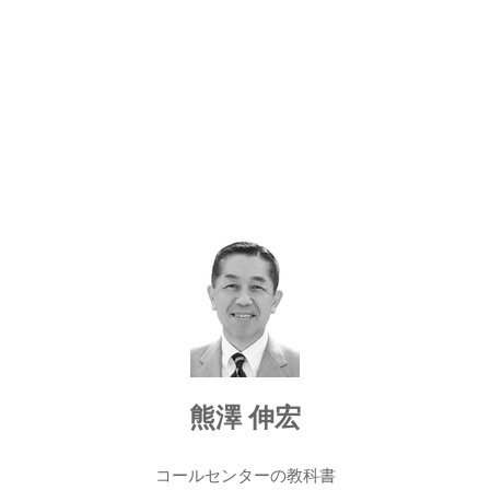
熊澤 伸宏
コールセンターの教科書