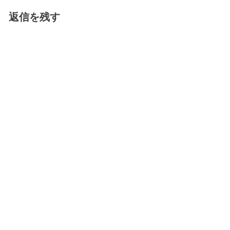
返信を残す