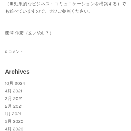
（Ⅲ効果的なビジネス・コミュニケーションを構築する）で
も述べていますので、ぜひご参照ください。
熊澤 伸宏
（文／Vol. ７）
0 コメント
Archives
10月 2024
4月 2021
3月 2021
2月 2021
1月 2021
5月 2020
4月 2020