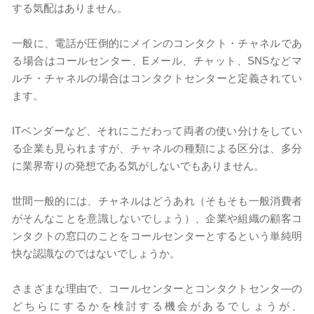
する気配はありません。
一般に、電話が圧倒的にメインのコンタクト・チャネルであ
る場合はコールセンター、Eメール、チャット、SNSなどマ
ルチ・チャネルの場合はコンタクトセンターと定義されてい
ます。
ITベンダーなど、それにこだわって両者の使い分けをしてい
る企業も見られますが、チャネルの種類による区分は、多分
に業界寄りの発想である気がしないでもありません。
世間一般的には、チャネルはどうあれ（そもそも一般消費者
がそんなことを意識しないでしょう）、企業や組織の顧客コ
ンタクトの窓口のことをコールセンターとするという単純明
快な認識なのではないでしょうか。
さまざまな理由で、コールセンターとコンタクトセンタ―の
どちらにするかを検討する機会があるでしょうが、