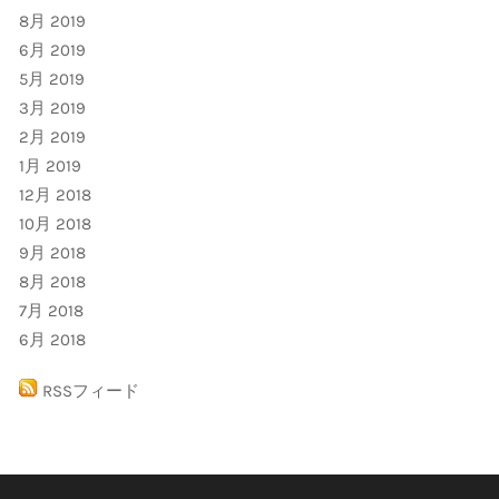
8月 2019
6月 2019
5月 2019
3月 2019
2月 2019
1月 2019
12月 2018
10月 2018
9月 2018
8月 2018
7月 2018
6月 2018
RSSフィード