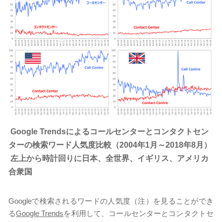
Google Trendsによるコールセンターとコンタクトセン
ターの検索ワード人気度比較（2004年1月～2018年8月）
左上から時計回りに日本、全世界、イギリス、アメリカ
合衆国
Googleで検索されるワードの人気度（注）を見ることができ
る
Google Trends
を利用して、コールセンターとコンタクトセ