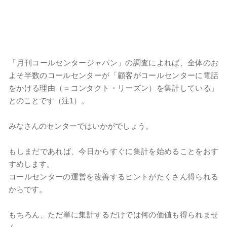
​​「月刊コールセンタージャパン」の調査によれば、全体のお
よそ半数のコールセンターが「顧客がコールセンターに電話
をかける理由（＝コンタクト・リーズン）を集計している」
とのことです（注1）。
​みなさんのセンターではいかがでしょう。
​​もしまだであれば、今日からすぐに集計を始めることをおす
すめします。
コールセンターの運営を改善するヒントがたくさん得られる
からです。
​もちろん、ただ単に集計するだけでは何の価値も得られませ