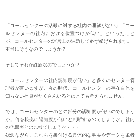
「コールセンターの活動に対する社内の理解がない」「コー
ルセンターの社内における位置づけが低い」といったこと
が、コールセンターの運営上の課題して必ず挙げられます。
​本当にそうなのでしょうか？
そしてそれが課題なのでしょうか？
「コールセンターの社内認知度が低い」と多くのセンター管
理者が言いますが、今の時代、コールセンターの存在自体を
知らない社員がたくさんいるとはとても考えられません。
​​では、コールセンターのどの部分の認知度が低いのでしょう
か。何を根拠に認知度が低いと判断するのでしょうか。社内
の他部署との比較でしょうか・・・
残念ながら、これらを裏付ける具体的な事実やデータを筆者