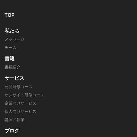
TOP
私たち
メッセージ
チーム
書籍
書籍紹介
サービス
公開研修コース
オンサイト研修コース
企業向けサービス
個人向けサービス
講演／執筆
ブログ