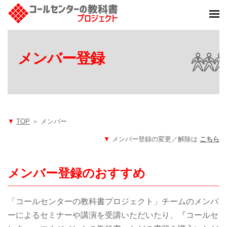
メンバー登録
▼
TOP
＞ メンバー
▼
メンバー登録の変更／解除は
こちら
メンバー登録のおすすめ
「コールセンターの教科書プロジェクト」チームのメンバ
ーによるセミナーや講演を受講いただいたり、『コールセ