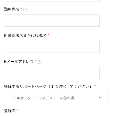
勤務先名
*
所属部署名または役職名
*
Eメールアドレス
*
登録するサポートページ（１つ選択してください）
*
登録ID
*