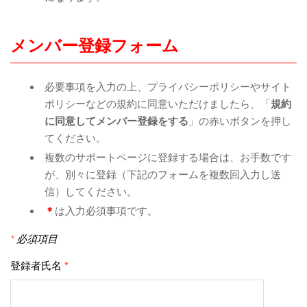
メンバー登録フォーム
必要事項を入力の上、プライバシーポリシーやサイト
ポリシーなどの規約に同意いただけましたら、「
規約
に同意して
メンバー登録をする
」の赤いボタンを押し
てください。
複数のサポートページに登録する場合は、お手数です
が、別々に登録（下記のフォームを複数回入力し送
信）してください。
＊
は入力必須事項です。
*
必須項目
登録者氏名
*