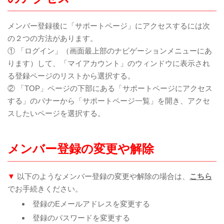
メンバー登録後に「サポートページ」にアクセスするには次
の２つの方法があります。
① 「ログイン」（画面最上部のナビゲーションメニューにあ
ります）して、「マイアカウント」のウィンドウに表示され
る登録ページのリストから選択する。
② 「TOP」ページの下部にある「サポートページにアクセス
する」のバナーから「サポートページ一覧」を開き、アクセ
スしたいページを選択する。
メンバー登録の変更や解除
▼
以下のようなメンバー登録の変更や解除の場合は、
こちら
でお手続きください。
登録のEメールアドレスを変更する
登録のパスワードを変更する