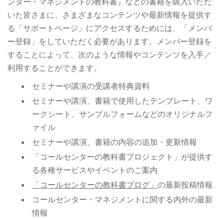
ンター・マネジメントの教科書』などの書籍を購入いただ
いた皆さまに、さまざまなコンテンツや最新情報を提供す
る「サポートページ」にアクセスするためには、「メンバ
ー登録」をしていただく必要があります。メンバー登録を
することによって、次のような情報やコンテンツを入手／
利用することができます。
セミナーや講演の受講者特典資料
セミナーや講演、書籍で使用したテンプレート、ワ
ークシート、サンプルフォームなどのオリジナルフ
ァイル
セミナーや講演、書籍の内容の追加・更新情報
「コールセンターの教科書プロジェクト」が提供す
る各種サービスやイベントのご案内
「コールセンターの教科書ブログ」
の最新投稿情報
コールセンター・マネジメントに関する内外の最新
情報