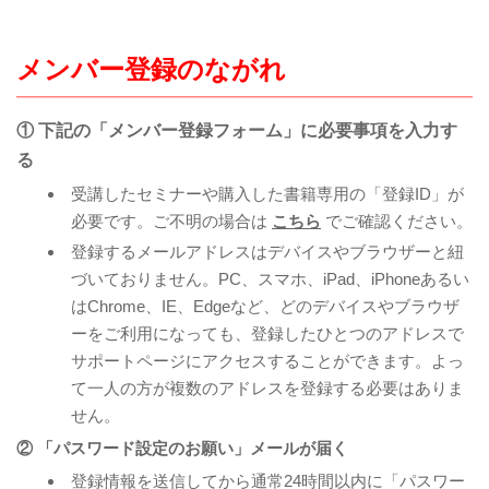
メンバー登録のながれ
① 下記の「メンバー登録フォーム」に必要事項を入力す
る
​受講したセミナーや購入した書籍専用の「登録ID」が
必要です。ご不明の場合は
こちら
でご確認ください。
登録するメールアドレスはデバイスやブラウザーと紐
づいておりません。PC、スマホ、iPad、iPhoneあるい
はChrome、IE、Edgeなど、どのデバイスやブラウザ
ーをご利用になっても、登録したひとつのアドレスで
サポートページにアクセスすることができます。よっ
て一人の方が複数のアドレスを登録する必要はありま
せん。
② 「パスワード設定のお願い」メールが届く
登録情報を送信してから通常24時間以内に「パスワー