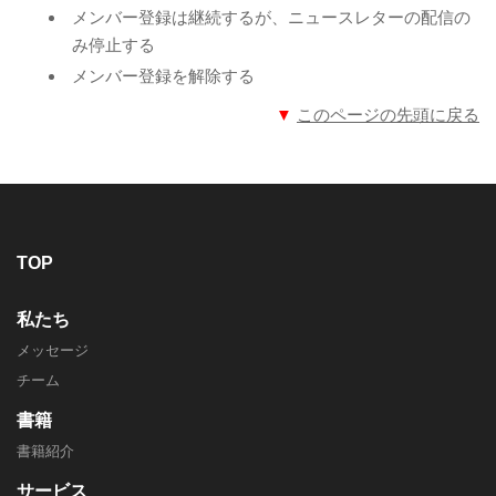
メンバー登録は継続するが、ニュースレターの配信の
み停止する
メンバー登録を解除する
▼
このページの先頭に戻る
TOP
私たち
メッセージ
チーム
書籍
書籍紹介
サービス