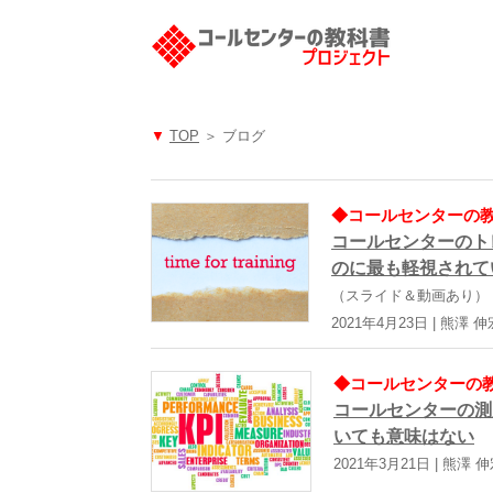
▼
TOP
＞ ブログ
◆コールセンターの教科
コールセンターのト
のに最も軽視されて
（スライド＆動画あり）
2021年4月23日 | 熊澤 伸
◆コールセンターの教科
コールセンターの測
いても意味はない
2021年3月21日 | 熊澤 