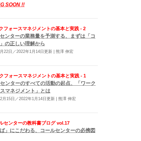
G SOON !!
クフォースマネジメントの基本と実践 - 2
センターの業務量を予測する、まずは「コ
」の正しい理解から
1月22日／2022年1月14日更新 | 熊澤 伸宏
クフォースマネジメントの基本と実践 - 1
センターのすべての活動の起点、「ワーク
スマネジメント」とは
12月15日／2022年1月14日更新 | 熊澤 伸宏
ルセンターの教科書ブログ vol.17
ば」にこだわる、コールセンターの必携図