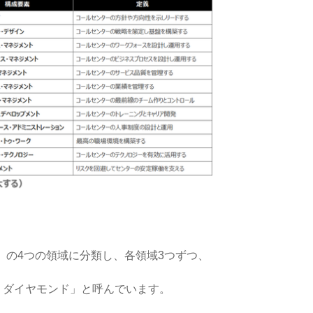
の4つの領域に分類し、各領域3つずつ、
・ダイヤモンド」と呼んでいます。