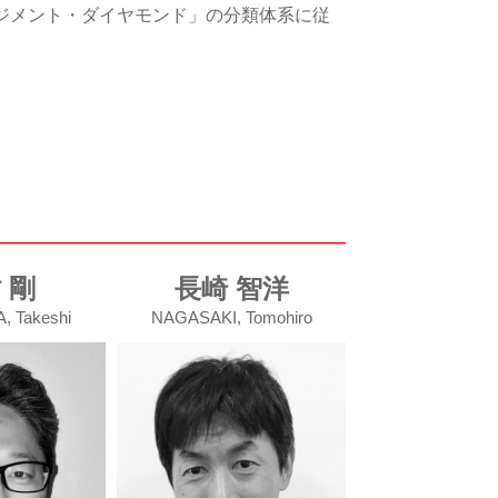
ジメント・ダイヤモンド」の分類体系に従
 剛
長崎 智洋
 Takeshi
NAGASAKI, Tomohiro