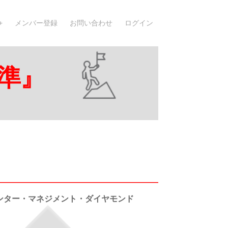
メンバー登録
お問い合わせ
ログイン
準』
ンター・マネジメント・ダイヤモンド