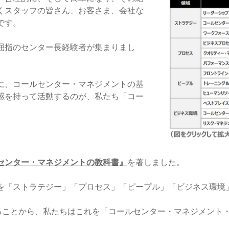
くスタッフの皆さん、お客さま、会社な
です。
屈指のセンター長経験者が集まりまし
んに、コールセンター・マネジメントの基
感を持って活動するのが、私たち「コー
センター・マネジメントの教科書』
を著しました。
を「ストラテジー」「プロセス」「ピープル」「ビジネス環境」
がることから、私たちはこれを「コールセンター・マネジメント