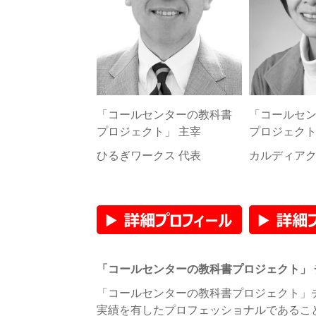
「コールセンターの教科書
「コールセ
プロジェクト」 主宰
プロジェクト
ひるぎワークス 代表
カルディアク
「コールセンターの教科書プロジェクト」 
「コールセンターの教科書プロジェクト」
実績を有したプロフェッショナルであるこ