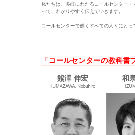
私たちは、多岐にわたるコールセンター・
って、わかりやすく伝えていきます。
コールセンターで働くすべての人々にとっ
「コールセンターの教科書プ
熊澤 伸宏
和泉
KUMAZAWA, Nobuhiro
IZUM