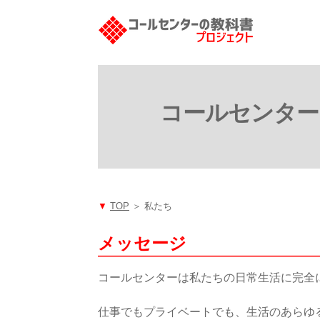
コールセンター
▼
TOP
＞ 私たち
メッセージ
コールセンターは私たちの日常生活に完全
仕事でもプライベートでも、生活のあらゆ