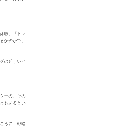
休暇」「トレ
るか否かで、
グの難しいと
ターの、その
ともあるとい
ころに、戦略