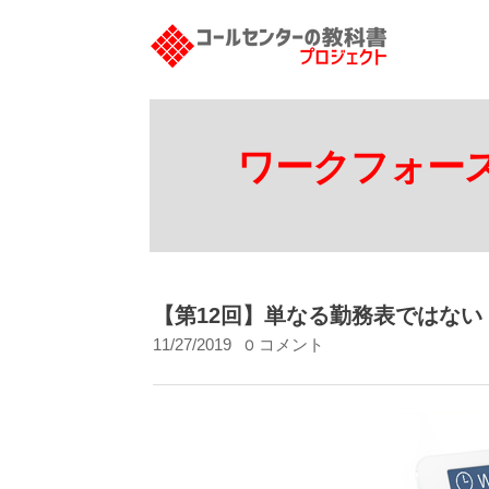
ワークフォー
【第12回】単なる勤務表ではな
11/27/2019
0 コメント