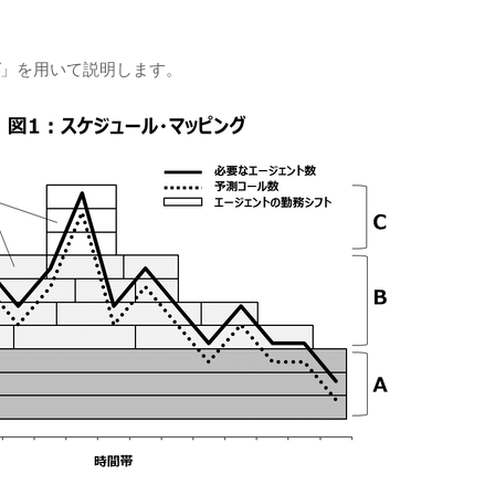
」を用いて説明します。