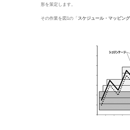
形を策定します。
その作業を図1の「
スケジュール・マッピング