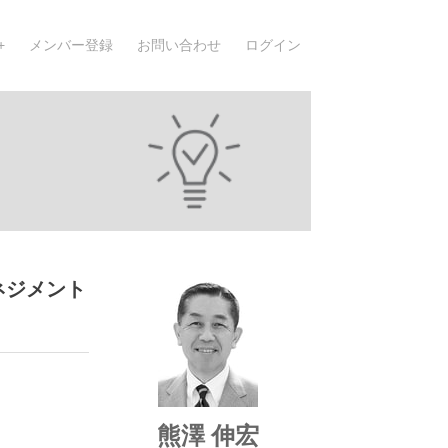
メンバー登録
お問い合わせ
ログイン
ネジメント
熊澤 伸宏