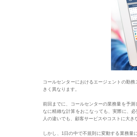
コールセンターにおけるエージェントの勤務
きく異なります。
前回までに、コールセンターの業務量を予測
なに精緻な計算をおこなっても、実際に、必
人の違いでも、顧客サービスやコストに大き
しかし、1日の中で不規則に変動する業務量