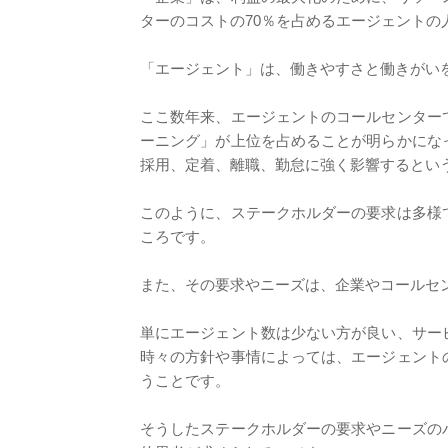
ターのコストの70％を占めるエージェントの
「エージェント」は、働きやすさと働きがい
ここ数年来、エージェントのコールセンター
ーニング」が上位を占めることが明らかにな
採用、定着、離職、勤怠に強く影響するとい
このように、ステークホルダーの要求は多様
ころです。
また、その要求やニーズは、企業やコールセ
単にエージェント数は少ない方が良い、サー
時々の方針や事情によっては、エージェント
うことです。
そうしたステークホルダーの要求やニーズの