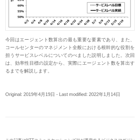
今回はエージェント数算出の最も重要な要素であり、また、
コールセンターのマネジメント全般における根幹的な役割を
担うサービスレベルについてのべました説明しました。次回
は、効率性目標の設定から、実際にエージェント数を算出す
るまでを解説します。
Original: 2019年4月19日 - Last modified: 2022年1月14日