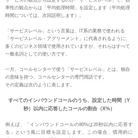
率性の観点からは「平均処理時間」を設定します（平均処理
時間については、次回説明します）。
「サービスレベル」という言葉は、IT系の業務で使われる
「サービスレベル・アグリーメント」に代表されるように、
多くのビジネス領域で使用されていますが、それらはすべて
一般名詞としての使い方です。
一方、コールセンターで使う「サービスレベル」とは、独自
の意味を持つ、コールセンターの専門用語です。
その定義は次のように表します。
すべてのインバウンドコールのうち、設定した時間（Y
秒）以内に応答したコールの割合（X%）
例えば、「インバウンドコールの80%は20秒以内に応答す
る」という風に目標を設定します。この場合、慣用的に