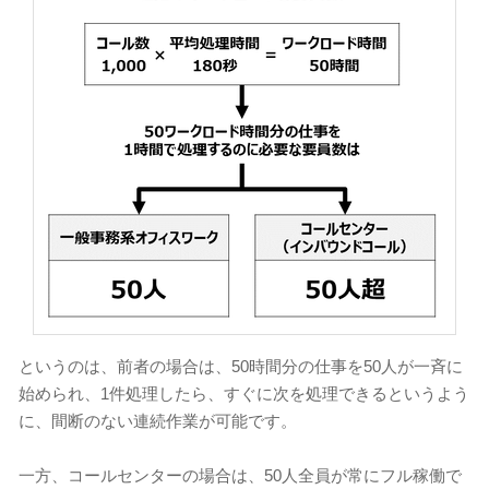
というのは、前者の場合は、50時間分の仕事を50人が一斉に
始められ、1件処理したら、すぐに次を処理できるというよう
に、間断のない連続作業が可能です。
一方、コールセンターの場合は、50人全員が常にフル稼働で