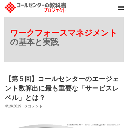
ワークフォースマネジメント
の基本と実践
【第５回】コールセンターのエージェ
ント数算出に最も重要な「サービスレ
ベル」とは？
4/19/2019
0 コメント