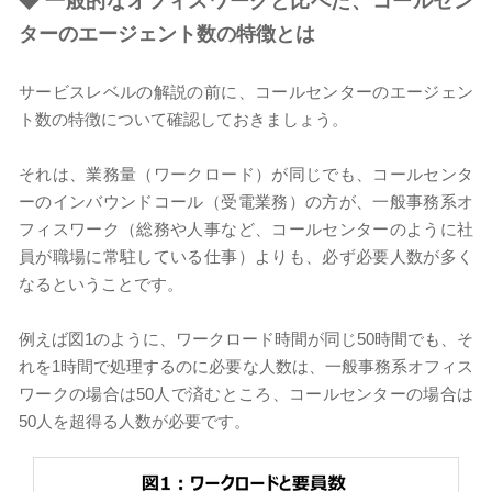
◆
一般的なオフィスワークと比べた、コールセン
ターのエージェント数の特徴とは
サービスレベルの解説の前に、コールセンターのエージェン
ト数の特徴について確認しておきましょう。
それは、業務量（ワークロード）が同じでも、コールセンタ
ーのインバウンドコール（受電業務）の方が、一般事務系オ
フィスワーク（総務や人事など、コールセンターのように社
員が職場に常駐している仕事）よりも、必ず必要人数が多く
なるということです。
例えば図1のように、ワークロード時間が同じ50時間でも、そ
れを1時間で処理するのに必要な人数は、一般事務系オフィス
ワークの場合は50人で済むところ、コールセンターの場合は
50人を超得る人数が必要です。