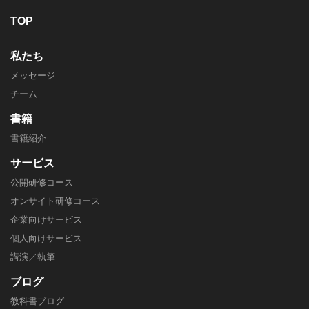
TOP
私たち
メッセージ
チーム
書籍
書籍紹介
サービス
公開研修コース
オンサイト研修コース
企業向けサービス
個人向けサービス
講演／執筆
ブログ
教科書ブログ