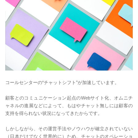
コールセンターの“チャットシフト”が加速しています。
顧客とのコミュニケーション起点のWebサイト化、オムニチ
ャネルの進展などによって、もはやチャット無しには顧客の
支持を得られない状況になってきたからです。
しかしながら、その運営手法やノウハウが確立されていない
（日本だけでなく世界的に）ため、チャットのオペレーショ