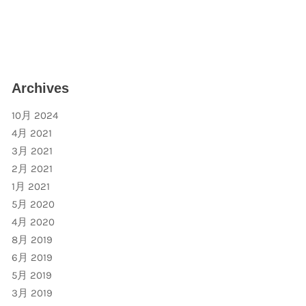
Archives
10月 2024
4月 2021
3月 2021
2月 2021
1月 2021
5月 2020
4月 2020
8月 2019
6月 2019
5月 2019
3月 2019