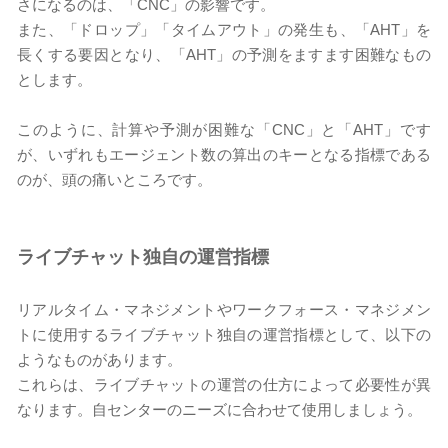
さになるのは、「CNC」の影響です。
また、「ドロップ」「タイムアウト」の発生も、「AHT」を
長くする要因となり、「AHT」の予測をますます困難なもの
とします。
このように、計算や予測が困難な「CNC」と「AHT」です
が、いずれもエージェント数の算出のキーとなる指標である
のが、頭の痛いところです。
ライブチャット独自の運営指標
リアルタイム・マネジメントやワークフォース・マネジメン
トに使用するライブチャット独自の運営指標として、以下の
ようなものがあります。
これらは、ライブチャットの運営の仕方によって必要性が異
なります。自センターのニーズに合わせて使用しましょう。