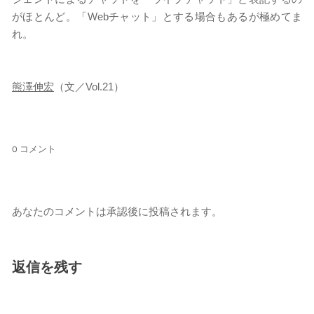
がほとんど。「Webチャット」とする場合もあるが極めてま
れ。
熊澤伸宏
（文／Vol.21）
0 コメント
あなたのコメントは承認後に投稿されます。
返信を残す