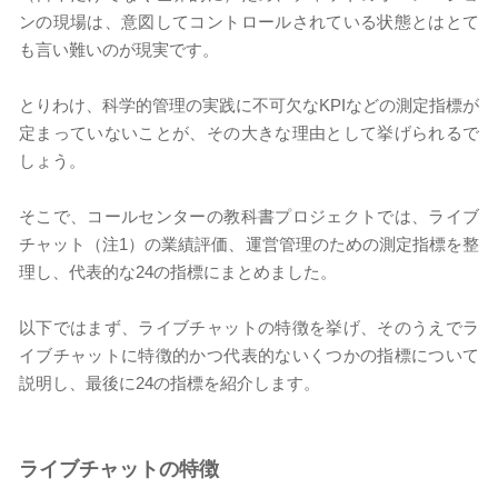
ンの現場は、意図してコントロールされている状態とはとて
も言い難いのが現実です。
とりわけ、科学的管理の実践に不可欠なKPIなどの測定指標が
定まっていないことが、その大きな理由として挙げられるで
しょう。
そこで、コールセンターの教科書プロジェクトでは、ライブ
チャット（注1）の業績評価、運営管理のための測定指標を整
理し、代表的な24の指標にまとめました。
以下ではまず、ライブチャットの特徴を挙げ、そのうえでラ
イブチャットに特徴的かつ代表的ないくつかの指標について
説明し、最後に24の指標を紹介します。
ライブチャットの特徴