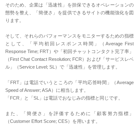
そのため、企業は「迅速性」を担保できるオペレーションの
態勢を整え、「簡便さ」を提供できるサイトの機能強化を図
ります。
そして、それらのパフォーマンスをモニターするための指標
として、「平均初回レスポンス時間」（Average First
Response Time; FRT）や「初回チャットコンタクト完了率」
（First Chat Contact Resolution; FCR）および「サービスレベ
ル」（Service Level; SL）で「迅速性」を管理します。
「FRT」は電話でいうところの「平均応答時間」（Average
Speed of Answer; ASA）に相当します。
「FCR」と「SL」は電話でおなじみの指標と同じです。
また、「簡便さ」を評価するために「顧客努力指標」
（Customer Effort Score; CES）を用います。