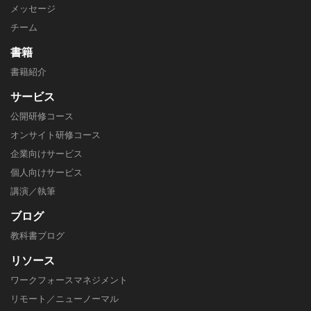
メッセージ
チーム
書籍
書籍紹介
サービス
公開研修コース
オンサイト研修コース
企業向けサービス
個人向けサービス
講演／執筆
ブログ
教科書ブログ
リソース
ワークフォースマネジメント
リモート／ニューノーマル