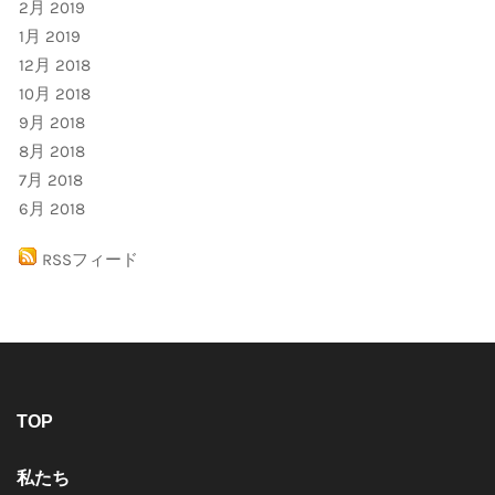
2月 2019
1月 2019
12月 2018
10月 2018
9月 2018
8月 2018
7月 2018
6月 2018
RSSフィード
TOP
私たち