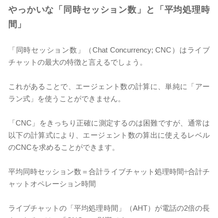
やっかいな「同時セッション数」と「平均処理時
間」
「同時セッション数」（Chat Concurrency; CNC）はライブ
チャットの最大の特徴と言えるでしょう。
これがあることで、エージェント数の計算に、単純に「アー
ラン式」を使うことができません。
「CNC」をきっちり正確に測定するのは困難ですが、通常は
以下の計算式により、エージェント数の算出に使えるレベル
のCNCを求めることができます。
平均同時セッション数＝合計ライブチャット処理時間÷合計チ
ャットオペレーション時間
ライブチャットの「平均処理時間」（AHT）が電話の2倍の長